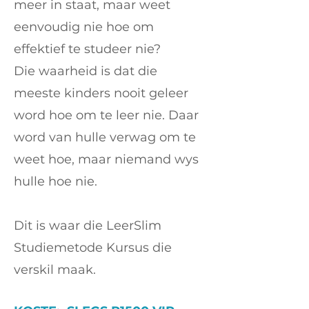
meer in staat, maar weet
eenvoudig nie hoe om
effektief te studeer nie?
Die waarheid is dat die
meeste kinders nooit geleer
word hoe om te leer nie. Daar
word van hulle verwag om te
weet hoe, maar niemand wys
hulle hoe nie.
Dit is waar die LeerSlim
Studiemetode Kursus die
verskil maak.